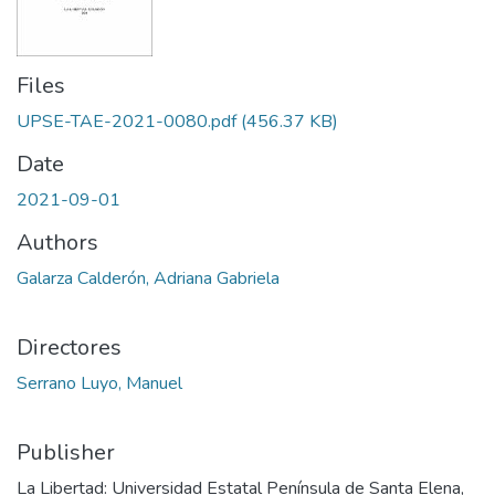
Files
UPSE-TAE-2021-0080.pdf
(456.37 KB)
Date
2021-09-01
Authors
Galarza Calderón, Adriana Gabriela
Directores
Serrano Luyo, Manuel
Publisher
La Libertad: Universidad Estatal Península de Santa Elena,