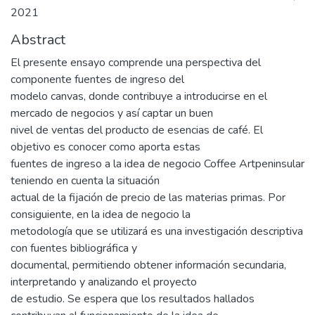
2021
Abstract
El presente ensayo comprende una perspectiva del
componente fuentes de ingreso del
modelo canvas, donde contribuye a introducirse en el
mercado de negocios y así captar un buen
nivel de ventas del producto de esencias de café. El
objetivo es conocer como aporta estas
fuentes de ingreso a la idea de negocio Coffee Artpeninsular
teniendo en cuenta la situación
actual de la fijación de precio de las materias primas. Por
consiguiente, en la idea de negocio la
metodología que se utilizará es una investigación descriptiva
con fuentes bibliográfica y
documental, permitiendo obtener información secundaria,
interpretando y analizando el proyecto
de estudio. Se espera que los resultados hallados