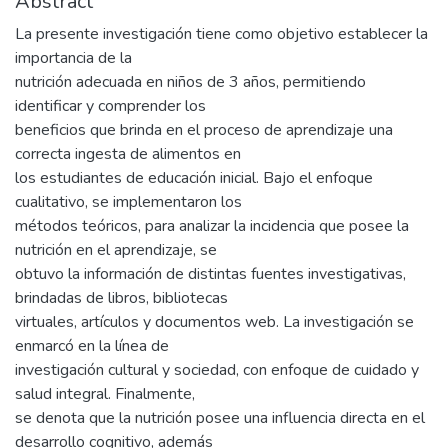
Abstract
La presente investigación tiene como objetivo establecer la
importancia de la
nutrición adecuada en niños de 3 años, permitiendo
identificar y comprender los
beneficios que brinda en el proceso de aprendizaje una
correcta ingesta de alimentos en
los estudiantes de educación inicial. Bajo el enfoque
cualitativo, se implementaron los
métodos teóricos, para analizar la incidencia que posee la
nutrición en el aprendizaje, se
obtuvo la información de distintas fuentes investigativas,
brindadas de libros, bibliotecas
virtuales, artículos y documentos web. La investigación se
enmarcó en la línea de
investigación cultural y sociedad, con enfoque de cuidado y
salud integral. Finalmente,
se denota que la nutrición posee una influencia directa en el
desarrollo cognitivo, además