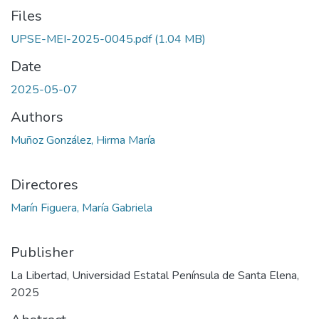
Files
UPSE-MEI-2025-0045.pdf
(1.04 MB)
Date
2025-05-07
Authors
Muñoz González, Hirma María
Directores
Marín Figuera, María Gabriela
Publisher
La Libertad, Universidad Estatal Península de Santa Elena,
2025