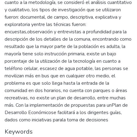
cuanto a la metodología, se consideró el análisis cuantitativo
y cualitativo, los tipos de investigación que se utilizaron
fueron: documental, de campo, descriptiva, explicativa y
exploratoria yentre las técnicas fueron:
encuestas,observación y entrevistas a profundidad para la
descripción de los detalles de la comuna, encontrando como
resultado que la mayor parte de la población es adulta, la
mayoría tiene solo instrucción primaria, existe un bajo
porcentaje de la utilización de la tecnología en cuanto a
teléfono celular, escasez de agua potable, las personas se
movilizan más en bus que en cualquier otro medio, el
problema es que solo llega hasta la entrada de la
comunidad en dos horarios, no cuenta con parques o áreas
recreativas, no existe un plan de desarrollo, entre muchas
más. Con la implementación de propuestas para unPlan de
Desarrollo Económicose facilitará a los dirigentes guías,
dados como iniciativas parala toma de decisiones
Keywords