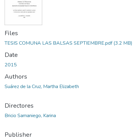
Files
TESIS COMUNA LAS BALSAS SEPTIEMBRE.pdf
(3.2 MB)
Date
2015
Authors
Suárez de la Cruz, Martha Elizabeth
Directores
Bricio Samaniego, Karina
Publisher