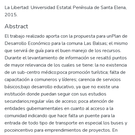
La Libertad: Universidad Estatal Península de Santa Elena,
2015.
Abstract
El trabajo realizado aporta con la propuesta para unPlan de
Desarrollo Económico para la comuna Las Balsas; el mismo
que servirá de guía para el buen manejo de los recursos.
Durante el levantamiento de información se resaltó puntos
de mayor relevancia de los cuales se tiene: la no existencia
de un sub-centro médico;poca promoción turística; falta de
capacitación a comuneros y líderes; carencia de servicios
básicos;bajo desarrollo educativo, ya que no existe una
institución donde puedan seguir con sus estudios
secundarios;regular vías de acceso; poca atención de
entidades gubernamentales en cuanto al acceso a la
comunidad indicando que hace falta un puente para la
entrada de todo tipo de transporte en especial los buses y
pocoincentivo para emprendimientos de proyectos. En