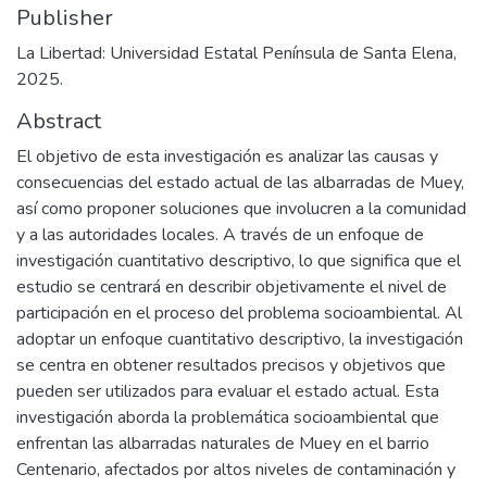
Publisher
La Libertad: Universidad Estatal Península de Santa Elena,
2025.
Abstract
El objetivo de esta investigación es analizar las causas y
consecuencias del estado actual de las albarradas de Muey,
así como proponer soluciones que involucren a la comunidad
y a las autoridades locales. A través de un enfoque de
investigación cuantitativo descriptivo, lo que significa que el
estudio se centrará en describir objetivamente el nivel de
participación en el proceso del problema socioambiental. Al
adoptar un enfoque cuantitativo descriptivo, la investigación
se centra en obtener resultados precisos y objetivos que
pueden ser utilizados para evaluar el estado actual. Esta
investigación aborda la problemática socioambiental que
enfrentan las albarradas naturales de Muey en el barrio
Centenario, afectados por altos niveles de contaminación y