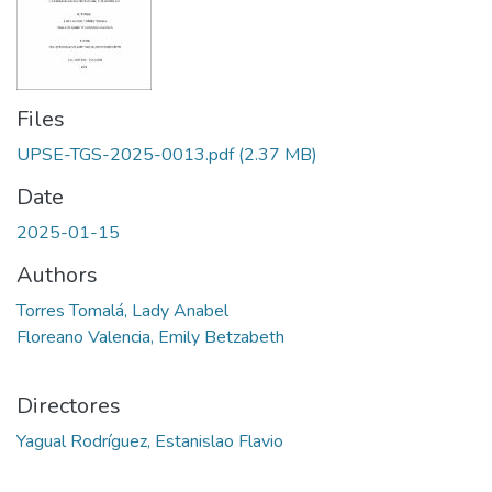
Files
UPSE-TGS-2025-0013.pdf
(2.37 MB)
Date
2025-01-15
Authors
Torres Tomalá, Lady Anabel
Floreano Valencia, Emily Betzabeth
Directores
Yagual Rodríguez, Estanislao Flavio