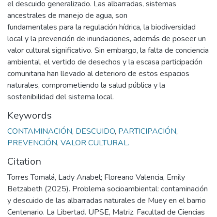
el descuido generalizado. Las albarradas, sistemas
ancestrales de manejo de agua, son
fundamentales para la regulación hídrica, la biodiversidad
local y la prevención de inundaciones, además de poseer un
valor cultural significativo. Sin embargo, la falta de conciencia
ambiental, el vertido de desechos y la escasa participación
comunitaria han llevado al deterioro de estos espacios
naturales, comprometiendo la salud pública y la
sostenibilidad del sistema local.
Keywords
CONTAMINACIÓN
,
DESCUIDO
,
PARTICIPACIÓN
,
PREVENCIÓN
,
VALOR CULTURAL.
Citation
Torres Tomalá, Lady Anabel; Floreano Valencia, Emily
Betzabeth (2025). Problema socioambiental: contaminación
y descuido de las albarradas naturales de Muey en el barrio
Centenario. La Libertad. UPSE, Matriz. Facultad de Ciencias