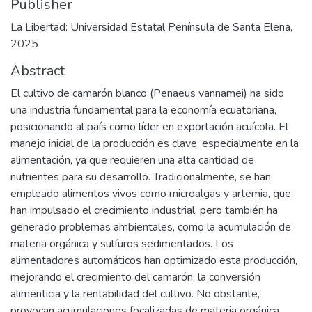
Publisher
La Libertad: Universidad Estatal Península de Santa Elena,
2025
Abstract
El cultivo de camarón blanco (Penaeus vannamei) ha sido
una industria fundamental para la economía ecuatoriana,
posicionando al país como líder en exportación acuícola. El
manejo inicial de la producción es clave, especialmente en la
alimentación, ya que requieren una alta cantidad de
nutrientes para su desarrollo. Tradicionalmente, se han
empleado alimentos vivos como microalgas y artemia, que
han impulsado el crecimiento industrial, pero también ha
generado problemas ambientales, como la acumulación de
materia orgánica y sulfuros sedimentados. Los
alimentadores automáticos han optimizado esta producción,
mejorando el crecimiento del camarón, la conversión
alimenticia y la rentabilidad del cultivo. No obstante,
provocan acumulaciones focalizadas de materia orgánica,