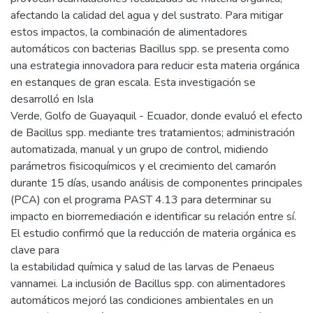
afectando la calidad del agua y del sustrato. Para mitigar
estos impactos, la combinación de alimentadores
automáticos con bacterias Bacillus spp. se presenta como
una estrategia innovadora para reducir esta materia orgánica
en estanques de gran escala. Esta investigación se
desarrolló en Isla
Verde, Golfo de Guayaquil - Ecuador, donde evaluó el efecto
de Bacillus spp. mediante tres tratamientos; administración
automatizada, manual y un grupo de control, midiendo
parámetros fisicoquímicos y el crecimiento del camarón
durante 15 días, usando análisis de componentes principales
(PCA) con el programa PAST 4.13 para determinar su
impacto en biorremediación e identificar su relación entre sí.
El estudio confirmó que la reducción de materia orgánica es
clave para
la estabilidad química y salud de las larvas de Penaeus
vannamei. La inclusión de Bacillus spp. con alimentadores
automáticos mejoró las condiciones ambientales en un