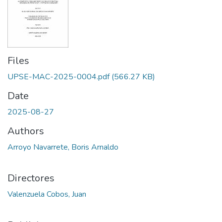
Files
UPSE-MAC-2025-0004.pdf
(566.27 KB)
Date
2025-08-27
Authors
Arroyo Navarrete, Boris Arnaldo
Directores
Valenzuela Cobos, Juan