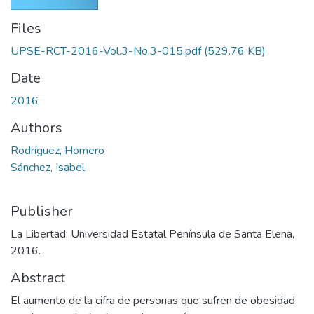
Files
UPSE-RCT-2016-Vol.3-No.3-015.pdf
(529.76 KB)
Date
2016
Authors
Rodríguez, Homero
Sánchez, Isabel
Publisher
La Libertad: Universidad Estatal Península de Santa Elena,
2016.
Abstract
El aumento de la cifra de personas que sufren de obesidad