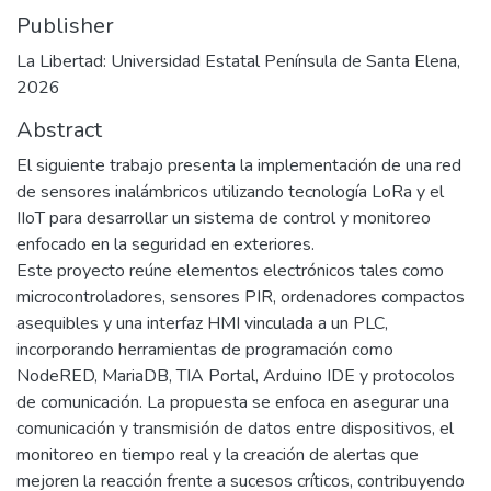
Publisher
La Libertad: Universidad Estatal Península de Santa Elena,
2026
Abstract
El siguiente trabajo presenta la implementación de una red
de sensores inalámbricos utilizando tecnología LoRa y el
IIoT para desarrollar un sistema de control y monitoreo
enfocado en la seguridad en exteriores.
Este proyecto reúne elementos electrónicos tales como
microcontroladores, sensores PIR, ordenadores compactos
asequibles y una interfaz HMI vinculada a un PLC,
incorporando herramientas de programación como
NodeRED, MariaDB, TIA Portal, Arduino IDE y protocolos
de comunicación. La propuesta se enfoca en asegurar una
comunicación y transmisión de datos entre dispositivos, el
monitoreo en tiempo real y la creación de alertas que
mejoren la reacción frente a sucesos críticos, contribuyendo