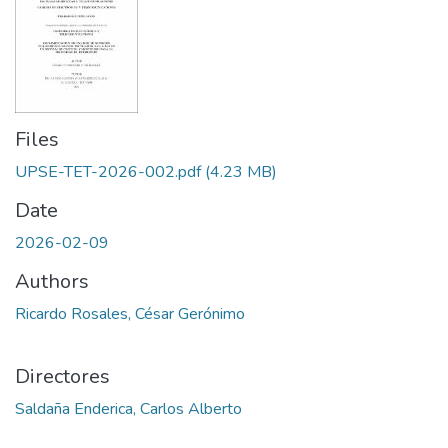
Files
UPSE-TET-2026-002.pdf
(4.23 MB)
Date
2026-02-09
Authors
Ricardo Rosales, César Gerónimo
Directores
Saldaña Enderica, Carlos Alberto