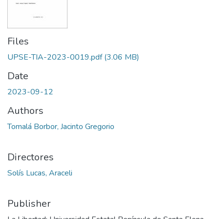
Files
UPSE-TIA-2023-0019.pdf
(3.06 MB)
Date
2023-09-12
Authors
Tomalá Borbor, Jacinto Gregorio
Directores
Solís Lucas, Araceli
Publisher