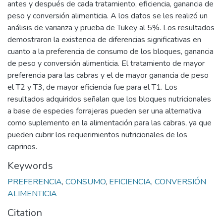
antes y después de cada tratamiento, eficiencia, ganancia de
peso y conversión alimenticia. A los datos se les realizó un
análisis de varianza y prueba de Tukey al 5%. Los resultados
demostraron la existencia de diferencias significativas en
cuanto a la preferencia de consumo de los bloques, ganancia
de peso y conversión alimenticia. El tratamiento de mayor
preferencia para las cabras y el de mayor ganancia de peso
el T2 y T3, de mayor eficiencia fue para el T1. Los
resultados adquiridos señalan que los bloques nutricionales
a base de especies forrajeras pueden ser una alternativa
como suplemento en la alimentación para las cabras, ya que
pueden cubrir los requerimientos nutricionales de los
caprinos.
Keywords
PREFERENCIA
,
CONSUMO
,
EFICIENCIA
,
CONVERSIÓN
ALIMENTICIA
Citation