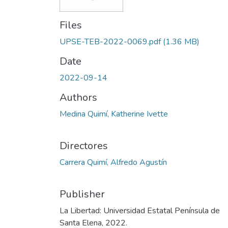
Files
UPSE-TEB-2022-0069.pdf
(1.36 MB)
Date
2022-09-14
Authors
Medina Quimí, Katherine Ivette
Directores
Carrera Quimí, Alfredo Agustín
Publisher
La Libertad: Universidad Estatal Península de
Santa Elena, 2022.