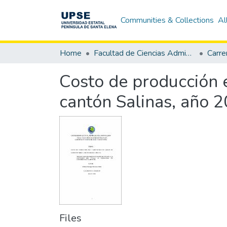
Communities & Collections
Al
Home
Facultad de Ciencias Administrativas
Costo de producción e
cantón Salinas, año 
Files