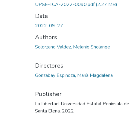
UPSE-TCA-2022-0090.pdf
(2.27 MB)
Date
2022-09-27
Authors
Solorzano Valdez, Melanie Sholange
Directores
Gonzabay Espinoza, María Magdalena
Publisher
La Libertad: Universidad Estatal Península de
Santa Elena. 2022