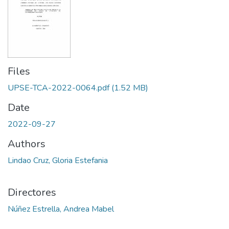
Files
UPSE-TCA-2022-0064.pdf
(1.52 MB)
Date
2022-09-27
Authors
Lindao Cruz, Gloria Estefania
Directores
Núñez Estrella, Andrea Mabel