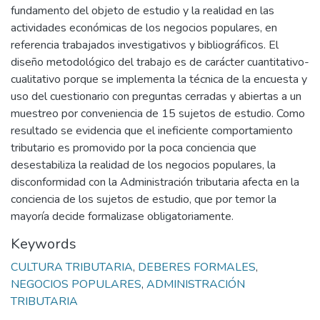
fundamento del objeto de estudio y la realidad en las
actividades económicas de los negocios populares, en
referencia trabajados investigativos y bibliográficos. El
diseño metodológico del trabajo es de carácter cuantitativo-
cualitativo porque se implementa la técnica de la encuesta y
uso del cuestionario con preguntas cerradas y abiertas a un
muestreo por conveniencia de 15 sujetos de estudio. Como
resultado se evidencia que el ineficiente comportamiento
tributario es promovido por la poca conciencia que
desestabiliza la realidad de los negocios populares, la
disconformidad con la Administración tributaria afecta en la
conciencia de los sujetos de estudio, que por temor la
mayoría decide formalizase obligatoriamente.
Keywords
CULTURA TRIBUTARIA
,
DEBERES FORMALES
,
NEGOCIOS POPULARES
,
ADMINISTRACIÓN
TRIBUTARIA