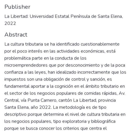
Publisher
La Libertad: Universidad Estatal Península de Santa Elena,
2022
Abstract
La cultura tributaria se ha identificado cuestionablemente
por el poco interés en las actividades económicas, está
problemática parte en la conducta de los
microemprendedores que por desconocimiento y de la poca
confianza a las leyes, han idealizado incorrectamente que los
impuestos son una obligación de control y sanción, es
fundamental aportar a la cognición en el ámbito tributario en
el sector de los negocios populares de comidas rápidas, Av.
Central, vía Punta Carnero, cantón La Libertad, provincia
Santa Elena, año 2022. La metodología es de tipo
descriptivo porque determina el nivel de cultura tributaria en
los negocios populares, tipo exploratoria y bibliográfica
porque se busca conocer los criterios que centra el