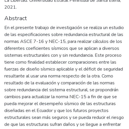
La Libertad: Universidad Estatal Península de Santa Elena,
2021.
Abstract
En el presente trabajo de investigación se realiza un estudio
de las especificaciones sobre redundancia estructural de las
normas ASCE 7-16 y NEC-15, para realizar cálculos de los
diferentes coeficientes sísmicos que se aplican a diversos
sistemas estructurales con y sin redundancia. Este proceso
tiene como finalidad establecer comparaciones entre las
fuerzas de diseño sísmico aplicable y el déficit de seguridad
resultante al usar una norma respecto de la otra. Como
resultado de la evaluación y comparación de las normas
sobre redundancia del sistema estructural, se propondrán
cambios para actualizar la norma NEC-15 a fin de que se
pueda mejorar el desempeño sísmico de las estructuras
diseñadas en el Ecuador y que los futuros proyectos
estructurales sean más seguros y se pueda reducir el riesgo
de que las estructuras sufran daños y se llegue a enfrentar