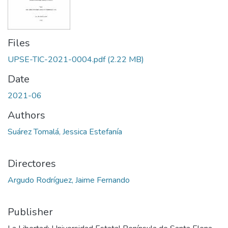
Files
UPSE-TIC-2021-0004.pdf
(2.22 MB)
Date
2021-06
Authors
Suárez Tomalá, Jessica Estefanía
Directores
Argudo Rodríguez, Jaime Fernando
Publisher