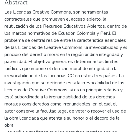
Abstract
Las Licencias Creative Commons, son herramientas
contractuales que promueven el acceso abierto, la
reutilización de los Recursos Educativos Abiertos, dentro de
los marcos normativos de Ecuador, Colombia y Perú. El
problema se central reside entre la característica esenciales
de las Licencias de Creative Commons, la irrevocabilidad y el
principio del derecho moral en la región andina integridad y
paternidad. El objetivo general es determinar los limites
jurídicos que impone el derecho moral de integridad a la
irrevocabilidad de las Licencias CC en estos tres países. La
investigación que se defiende es si la irrevocabilidad de las
licencias de Creative Commons, si es un principio relativo y
está subordinada a la irrenunciabilidad de los derechos
morales considerados como irrenunciables, en el cual el
autor conserva la facultad legal de vetar o recovar el uso de
la obra licenciada que atenta a su honor o el decoro de la
obra.