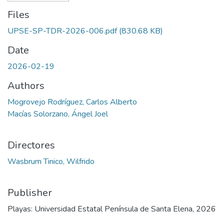
Files
UPSE-SP-TDR-2026-006.pdf
(830.68 KB)
Date
2026-02-19
Authors
Mogrovejo Rodríguez, Carlos Alberto
Macías Solorzano, Ángel Joel
Directores
Wasbrum Tinico, Wilfrido
Publisher
Playas: Universidad Estatal Península de Santa Elena, 2026