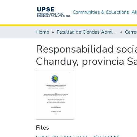
Communities & Collections
Al
Home
Facultad de Ciencias Administrativas
Responsabilidad socia
Chanduy, provincia S
Files