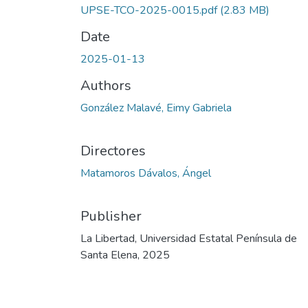
UPSE-TCO-2025-0015.pdf
(2.83 MB)
Date
2025-01-13
Authors
González Malavé, Eimy Gabriela
Directores
Matamoros Dávalos, Ángel
Publisher
La Libertad, Universidad Estatal Península de
Santa Elena, 2025