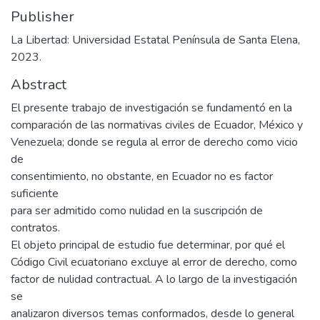
Publisher
La Libertad: Universidad Estatal Península de Santa Elena,
2023.
Abstract
El presente trabajo de investigación se fundamentó en la
comparación de las normativas civiles de Ecuador, México y
Venezuela; donde se regula al error de derecho como vicio
de
consentimiento, no obstante, en Ecuador no es factor
suficiente
para ser admitido como nulidad en la suscripción de
contratos.
El objeto principal de estudio fue determinar, por qué el
Código Civil ecuatoriano excluye al error de derecho, como
factor de nulidad contractual. A lo largo de la investigación
se
analizaron diversos temas conformados, desde lo general