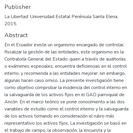
Publisher
La Libertad: Universidad Estatal Península Santa Elena,
2015.
Abstract
En el Ecuador existe un organismo encargado de controlar,
fiscalizar la gestión de las entidades, este organismo es la
Contraloría General del Estado; quien a través de auditorías
o exámenes especiales, encuentra deficiencias en el control
interno, y recomienda a las entidades mejorar; sin embargo,
algunas hacen caso omiso. La presente investigación tiene
como objetivo comprobar la incidencia del control interno en
la salvaguarda de los activos fijos en el GAD parroquial de
Ancón. En el marco teórico se pone conocimiento a las dos
variables de estudio como el control interno y la salvaguarda
de los activos tomando en consideración el rubro más
representativo los activos fijos. La investigación se basó en
el trabajo de campo, la observación, la encuesta y la