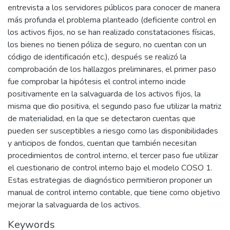
entrevista a los servidores públicos para conocer de manera
más profunda el problema planteado (deficiente control en
los activos fijos, no se han realizado constataciones físicas,
los bienes no tienen póliza de seguro, no cuentan con un
código de identificación etc.), después se realizó la
comprobación de los hallazgos preliminares, el primer paso
fue comprobar la hipótesis el control interno incide
positivamente en la salvaguarda de los activos fijos, la
misma que dio positiva, el segundo paso fue utilizar la matriz
de materialidad, en la que se detectaron cuentas que
pueden ser susceptibles a riesgo como las disponibilidades
y anticipos de fondos, cuentan que también necesitan
procedimientos de control interno, el tercer paso fue utilizar
el cuestionario de control interno bajo el modelo COSO 1.
Estas estrategias de diagnóstico permitieron proponer un
manual de control interno contable, que tiene como objetivo
mejorar la salvaguarda de los activos.
Keywords