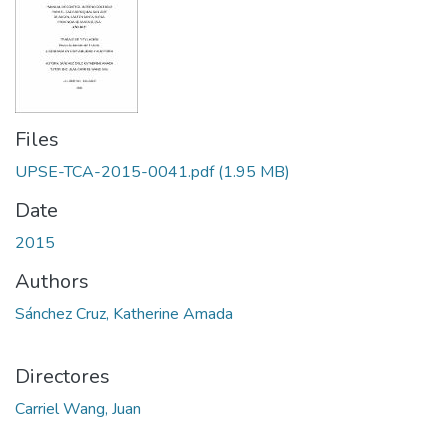
Files
UPSE-TCA-2015-0041.pdf
(1.95 MB)
Date
2015
Authors
Sánchez Cruz, Katherine Amada
Directores
Carriel Wang, Juan