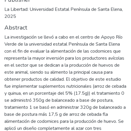
La Libertad: Universidad Estatal Península de Santa Elena,
2025
Abstract
La investigación se llevó a cabo en el centro de Apoyo Río
Verde de la universidad estatal Península de Santa Elena
con el fin de evaluar la alimentación de las codornices que
representa la mayor inversión para los productores avícolas
en el sector que se dedican a la producción de huevos de
este animal, siendo su alimento la principal causa para
obtener productos de calidad. El objetivo de este estudio
fue implementar suplementos nutricionales (arroz de cebada
y quinua, en un porcentaje del 5% (17.5g)) el tratamiento 0
se administró 350g de balanceado a base de postura,
tratamiento 1 se basó en administrar 320g de balanceado a
base de postura más 17,5 g de arroz de cebada fla
alimentación de codornices para la producción de huevo. Se
aplicó un diseño completamente al azar con tres