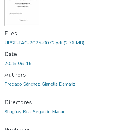
Files
UPSE-TAG-2025-0072.pdf
(2.76 MB)
Date
2025-08-15
Authors
Preciado Sánchez, Gianella Damariz
Directores
Shagñay Rea, Segundo Manuel
Publisher