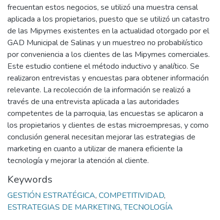
frecuentan estos negocios, se utilizó una muestra censal
aplicada a los propietarios, puesto que se utilizó un catastro
de las Mipymes existentes en la actualidad otorgado por el
GAD Municipal de Salinas y un muestreo no probabilístico
por conveniencia a los clientes de las Mipymes comerciales.
Este estudio contiene el método inductivo y analítico. Se
realizaron entrevistas y encuestas para obtener información
relevante. La recolección de la información se realizó a
través de una entrevista aplicada a las autoridades
competentes de la parroquia, las encuestas se aplicaron a
los propietarios y clientes de estas microempresas, y como
conclusión general necesitan mejorar las estrategias de
marketing en cuanto a utilizar de manera eficiente la
tecnología y mejorar la atención al cliente.
Keywords
GESTIÓN ESTRATÉGICA
,
COMPETITIVIDAD
,
ESTRATEGIAS DE MARKETING
,
TECNOLOGÍA