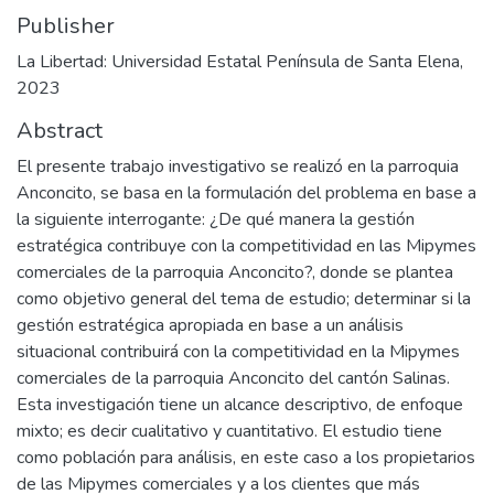
Publisher
La Libertad: Universidad Estatal Península de Santa Elena,
2023
Abstract
El presente trabajo investigativo se realizó en la parroquia
Anconcito, se basa en la formulación del problema en base a
la siguiente interrogante: ¿De qué manera la gestión
estratégica contribuye con la competitividad en las Mipymes
comerciales de la parroquia Anconcito?, donde se plantea
como objetivo general del tema de estudio; determinar si la
gestión estratégica apropiada en base a un análisis
situacional contribuirá con la competitividad en la Mipymes
comerciales de la parroquia Anconcito del cantón Salinas.
Esta investigación tiene un alcance descriptivo, de enfoque
mixto; es decir cualitativo y cuantitativo. El estudio tiene
como población para análisis, en este caso a los propietarios
de las Mipymes comerciales y a los clientes que más