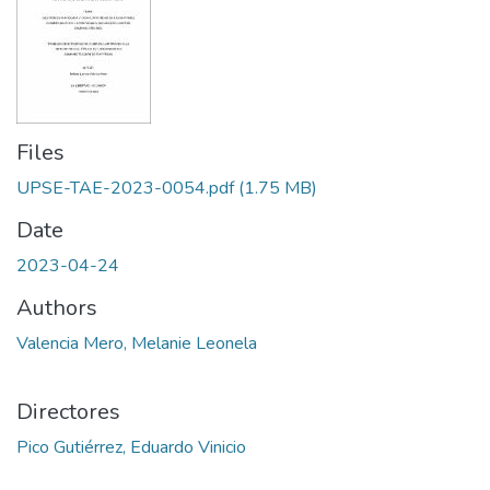
Files
UPSE-TAE-2023-0054.pdf
(1.75 MB)
Date
2023-04-24
Authors
Valencia Mero, Melanie Leonela
Directores
Pico Gutiérrez, Eduardo Vinicio