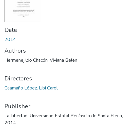
Date
2014
Authors
Hermenejildo Chacón, Viviana Belén
Directores
Caamaño López, Libi Carol
Publisher
La Libertad: Universidad Estatal Península de Santa Elena,
2014.