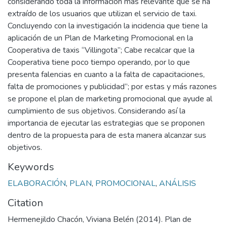
considerando toda la información más relevante que se ha
extraído de los usuarios que utilizan el servicio de taxi.
Concluyendo con la investigación la incidencia que tiene la
aplicación de un Plan de Marketing Promocional en la
Cooperativa de taxis “Villingota”; Cabe recalcar que la
Cooperativa tiene poco tiempo operando, por lo que
presenta falencias en cuanto a la falta de capacitaciones,
falta de promociones y publicidad”; por estas y más razones
se propone el plan de marketing promocional que ayude al
cumplimiento de sus objetivos. Considerando así la
importancia de ejecutar las estrategias que se proponen
dentro de la propuesta para de esta manera alcanzar sus
objetivos.
Keywords
ELABORACIÓN
,
PLAN
,
PROMOCIONAL
,
ANÁLISIS
Citation
Hermenejildo Chacón, Viviana Belén (2014). Plan de