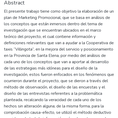
Abstract
El presente trabajo tiene como objetivo la elaboración de un
plan de Marketing Promocional, que se basa en análisis de
los conceptos que están inmersos dentro del tema de
investigación que se encuentran ubicados en el marco
teórico del proyecto, el cual contiene información y
definiciones relevantes que van a ayudar a la Cooperativa de
taxis “Villingota”, en la mejora del servicio y posicionamiento
en la Provincia de Santa Elena, por medio del análisis de
cada uno de los conceptos que van a aportar al desarrollo
de las estrategias más idóneas para el diseño de la
investigación, estos fueron enfocados en los fenómenos que
ocurrieron durante el proyecto, que se dieron a través del
método de observación, el diseño de las encuestas y el
diseño de las entrevistas referentes a la problemática
planteada, recalcando la veracidad de cada uno de los
hechos sin alteración alguna; de la misma forma, para la
comprobación causa-efecto, se utilizó el método deductivo