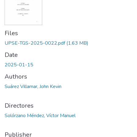
Files
UPSE-TGS-2025-0022.pdf
(1.63 MB)
Date
2025-01-15
Authors
Suárez Villamar, John Kevin
Directores
Solórzano Méndez, Víctor Manuel
Publisher