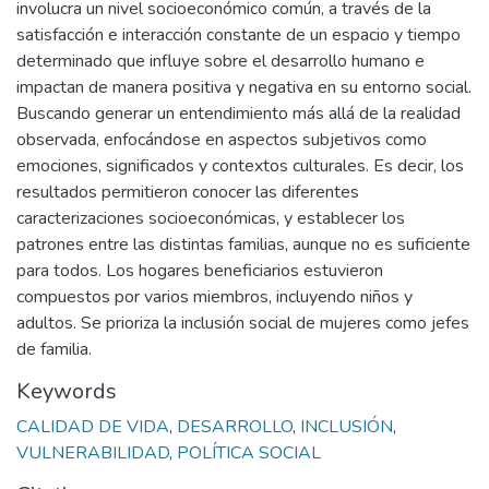
involucra un nivel socioeconómico común, a través de la
satisfacción e interacción constante de un espacio y tiempo
determinado que influye sobre el desarrollo humano e
impactan de manera positiva y negativa en su entorno social.
Buscando generar un entendimiento más allá de la realidad
observada, enfocándose en aspectos subjetivos como
emociones, significados y contextos culturales. Es decir, los
resultados permitieron conocer las diferentes
caracterizaciones socioeconómicas, y establecer los
patrones entre las distintas familias, aunque no es suficiente
para todos. Los hogares beneficiarios estuvieron
compuestos por varios miembros, incluyendo niños y
adultos. Se prioriza la inclusión social de mujeres como jefes
de familia.
Keywords
CALIDAD DE VIDA
,
DESARROLLO
,
INCLUSIÓN
,
VULNERABILIDAD
,
POLÍTICA SOCIAL