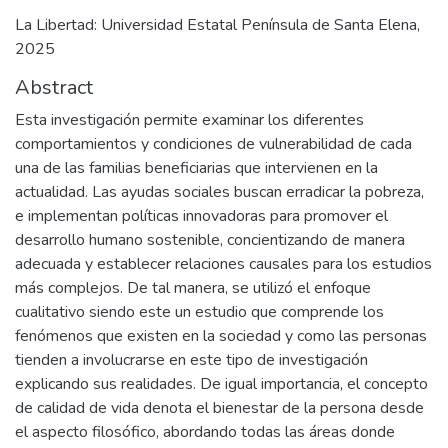
La Libertad: Universidad Estatal Península de Santa Elena,
2025
Abstract
Esta investigación permite examinar los diferentes
comportamientos y condiciones de vulnerabilidad de cada
una de las familias beneficiarias que intervienen en la
actualidad. Las ayudas sociales buscan erradicar la pobreza,
e implementan políticas innovadoras para promover el
desarrollo humano sostenible, concientizando de manera
adecuada y establecer relaciones causales para los estudios
más complejos. De tal manera, se utilizó el enfoque
cualitativo siendo este un estudio que comprende los
fenómenos que existen en la sociedad y como las personas
tienden a involucrarse en este tipo de investigación
explicando sus realidades. De igual importancia, el concepto
de calidad de vida denota el bienestar de la persona desde
el aspecto filosófico, abordando todas las áreas donde