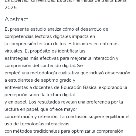
La Libertad, Universidad Estatal Península de Santa Elena,
2025
Abstract
El presente estudio analiza cómo el desarrollo de
competencias lectoras digitales impacta en
la comprensión lectora de los estudiantes en entornos
virtuales. El propósito es identificar las
estrategias más efectivas para mejorar la interacción y
comprensión del contenido digital. Se
empleó una metodología cualitativa que incluyó observación
a estudiantes de séptimo grado y
entrevistas a docentes de Educación Básica, explorando la
percepción sobre la lectura digital
y en papel. Los resultados revelan una preferencia por la
lectura en papel, que ofrece mayor
concentración y retención. La conclusión sugiere equilibrar el
uso de tecnologías interactivas
con métodos tradicionales para optimizar la comprensión