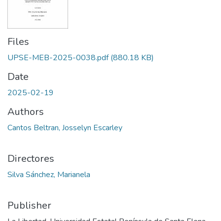
Files
UPSE-MEB-2025-0038.pdf
(880.18 KB)
Date
2025-02-19
Authors
Cantos Beltran, Josselyn Escarley
Directores
Silva Sánchez, Marianela
Publisher