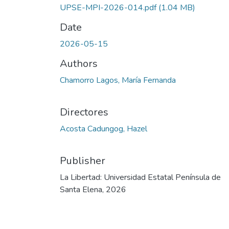
UPSE-MPI-2026-014.pdf
(1.04 MB)
Date
2026-05-15
Authors
Chamorro Lagos, María Fernanda
Directores
Acosta Cadungog, Hazel
Publisher
La Libertad: Universidad Estatal Península de
Santa Elena, 2026