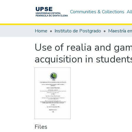
Communities & Collections
Al
Home
Instituto de Postgrado
Use of realia and ga
acquisition in student
Files