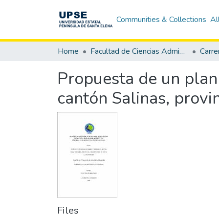
Communities & Collections
Al
Home
Facultad de Ciencias Administrativas
Propuesta de un plan
cantón Salinas, provi
Files