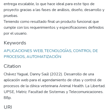
entrega escalable, lo que hace ideal para este tipo de
proyecto gracias a las fases de análisis, diseño, desarrollo y
pruebas.
Teniendo como resultado final un producto funcional que
cumple con los requerimientos y especificaciones definidos
por el usuario.
Keywords
APLICACIONES WEB
,
TECNOLOGÍAS
,
CONTROL DE
PROCESOS
,
AUTOMATIZACIÓN
Citation
Chávez Yagual, Danny Saúl (2022). Desarrollo de una
aplicación web para el agendamiento de citas y control de
procesos de la clínica veterinaria Animal Health. La Libertad.
UPSE, Matriz. Facultad de Sistemas y Telecomunicaciones.
88p.
URI