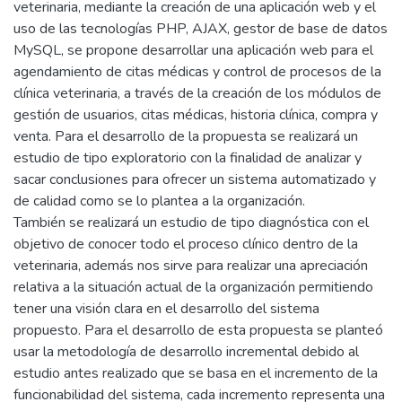
veterinaria, mediante la creación de una aplicación web y el
uso de las tecnologías PHP, AJAX, gestor de base de datos
MySQL, se propone desarrollar una aplicación web para el
agendamiento de citas médicas y control de procesos de la
clínica veterinaria, a través de la creación de los módulos de
gestión de usuarios, citas médicas, historia clínica, compra y
venta. Para el desarrollo de la propuesta se realizará un
estudio de tipo exploratorio con la finalidad de analizar y
sacar conclusiones para ofrecer un sistema automatizado y
de calidad como se lo plantea a la organización.
También se realizará un estudio de tipo diagnóstica con el
objetivo de conocer todo el proceso clínico dentro de la
veterinaria, además nos sirve para realizar una apreciación
relativa a la situación actual de la organización permitiendo
tener una visión clara en el desarrollo del sistema
propuesto. Para el desarrollo de esta propuesta se planteó
usar la metodología de desarrollo incremental debido al
estudio antes realizado que se basa en el incremento de la
funcionabilidad del sistema, cada incremento representa una