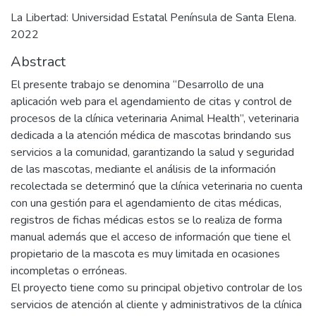
La Libertad: Universidad Estatal Península de Santa Elena.
2022
Abstract
El presente trabajo se denomina “Desarrollo de una
aplicación web para el agendamiento de citas y control de
procesos de la clínica veterinaria Animal Health”, veterinaria
dedicada a la atención médica de mascotas brindando sus
servicios a la comunidad, garantizando la salud y seguridad
de las mascotas, mediante el análisis de la información
recolectada se determinó que la clínica veterinaria no cuenta
con una gestión para el agendamiento de citas médicas,
registros de fichas médicas estos se lo realiza de forma
manual además que el acceso de información que tiene el
propietario de la mascota es muy limitada en ocasiones
incompletas o erróneas.
El proyecto tiene como su principal objetivo controlar de los
servicios de atención al cliente y administrativos de la clínica