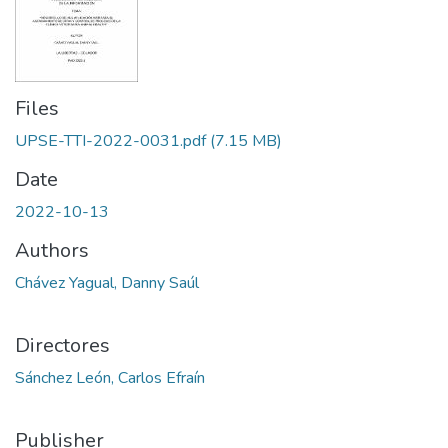
Files
UPSE-TTI-2022-0031.pdf
(7.15 MB)
Date
2022-10-13
Authors
Chávez Yagual, Danny Saúl
Directores
Sánchez León, Carlos Efraín
Publisher