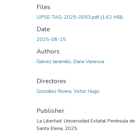
Files
UPSE-TAG-2025-0053.pdf
(1.62 MB)
Date
2025-08-15
Authors
Galvez Jaramillo, Dana Vanessa
Directores
González Rivera, Victor Hugo
Publisher
La Libertad: Universidad Estatal Península de
Santa Elena, 2025.