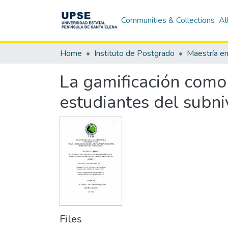
Communities & Collections
Al
Home
Instituto de Postgrado
La gamificación como 
estudiantes del subni
Files