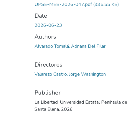
UPSE-MEB-2026-047.pdf
(995.55 KB)
Date
2026-06-23
Authors
Alvarado Tomalá, Adriana Del Pilar
Directores
Valarezo Castro, Jorge Washington
Publisher
La Libertad: Universidad Estatal Península de
Santa Elena, 2026