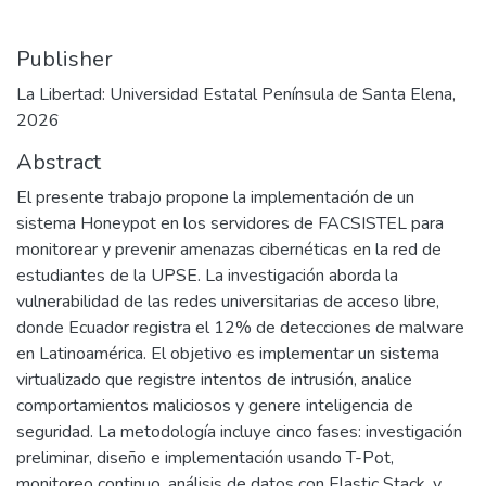
Publisher
La Libertad: Universidad Estatal Península de Santa Elena,
2026
Abstract
El presente trabajo propone la implementación de un
sistema Honeypot en los servidores de FACSISTEL para
monitorear y prevenir amenazas cibernéticas en la red de
estudiantes de la UPSE. La investigación aborda la
vulnerabilidad de las redes universitarias de acceso libre,
donde Ecuador registra el 12% de detecciones de malware
en Latinoamérica. El objetivo es implementar un sistema
virtualizado que registre intentos de intrusión, analice
comportamientos maliciosos y genere inteligencia de
seguridad. La metodología incluye cinco fases: investigación
preliminar, diseño e implementación usando T-Pot,
monitoreo continuo, análisis de datos con Elastic Stack, y