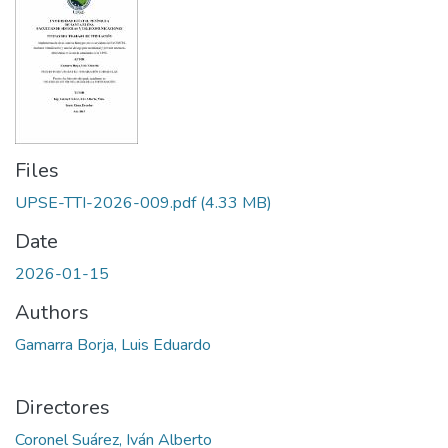
Files
UPSE-TTI-2026-009.pdf
(4.33 MB)
Date
2026-01-15
Authors
Gamarra Borja, Luis Eduardo
Directores
Coronel Suárez, Iván Alberto