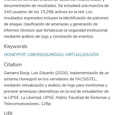
documentación de resultados. Se estudiará una muestra de
340 usuarios de los 15,286 activos en la red. Los
resultados esperados incluyen la identificación de patrones
de ataque, clasificación de amenazas y generación de
informes técnicos que fortalezcan la seguridad institucional
mediante análisis de logs y correlación de eventos.
Keywords
HONEYPOT
,
CIBERSEGURIDAD
,
VIRTUALIZACIÓN
Citation
Gamarra Borja, Luis Eduardo (2026). Implementación de un
sistema Honeypot en los servidores de FACSISTEL,
mediante virtualización y análisis de logs para monitorear y
prevenir amenazas cibernéticas en la red de estudiantes de
la UPSE. La Libertad. UPSE, Matriz. Facultad de Sistemas y
Telecomunicaciones. 128p.
URI