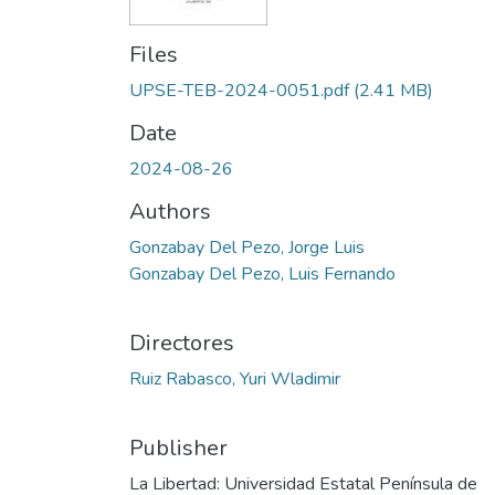
Files
UPSE-TEB-2024-0051.pdf
(2.41 MB)
Date
2024-08-26
Authors
Gonzabay Del Pezo, Jorge Luis
Gonzabay Del Pezo, Luis Fernando
Directores
Ruiz Rabasco, Yuri Wladimir
Publisher
La Libertad: Universidad Estatal Península de