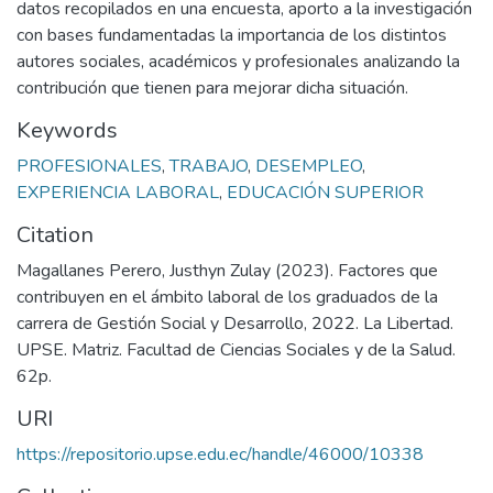
datos recopilados en una encuesta, aporto a la investigación
con bases fundamentadas la importancia de los distintos
autores sociales, académicos y profesionales analizando la
contribución que tienen para mejorar dicha situación.
Keywords
PROFESIONALES
,
TRABAJO
,
DESEMPLEO
,
EXPERIENCIA LABORAL
,
EDUCACIÓN SUPERIOR
Citation
Magallanes Perero, Justhyn Zulay (2023). Factores que
contribuyen en el ámbito laboral de los graduados de la
carrera de Gestión Social y Desarrollo, 2022. La Libertad.
UPSE. Matriz. Facultad de Ciencias Sociales y de la Salud.
62p.
URI
https://repositorio.upse.edu.ec/handle/46000/10338