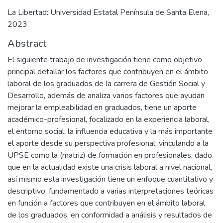
La Libertad: Universidad Estatal Península de Santa Elena,
2023
Abstract
El siguiente trabajo de investigación tiene como objetivo
principal detallar los factores que contribuyen en el ámbito
laboral de los graduados de la carrera de Gestión Social y
Desarrollo, además de analiza varios factores que ayudan
mejorar la empleabilidad en graduados, tiene un aporte
académico-profesional, focalizado en la experiencia laboral,
el entorno social, la influencia educativa y la más importante
el aporte desde su perspectiva profesional, vinculando a la
UPSE como la (matriz) de formación en profesionales, dado
que en la actualidad existe una crisis laboral a nivel nacional,
así mismo esta investigación tiene un enfoque cuantitativo y
descriptivo, fundamentado a varias interpretaciones teóricas
en función a factores que contribuyen en el ámbito laboral
de los graduados, en conformidad a análisis y resultados de