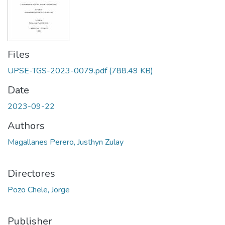
Files
UPSE-TGS-2023-0079.pdf
(788.49 KB)
Date
2023-09-22
Authors
Magallanes Perero, Justhyn Zulay
Directores
Pozo Chele, Jorge
Publisher