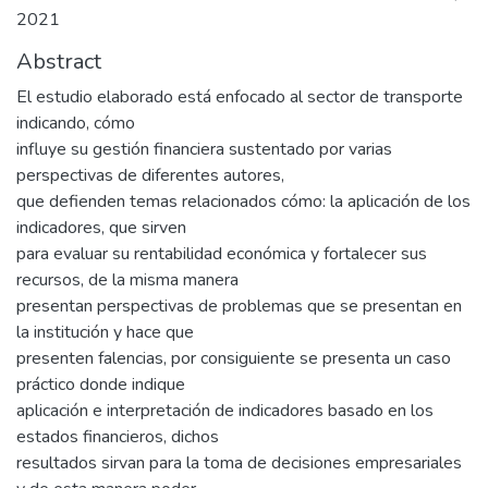
2021
Abstract
El estudio elaborado está enfocado al sector de transporte
indicando, cómo
influye su gestión financiera sustentado por varias
perspectivas de diferentes autores,
que defienden temas relacionados cómo: la aplicación de los
indicadores, que sirven
para evaluar su rentabilidad económica y fortalecer sus
recursos, de la misma manera
presentan perspectivas de problemas que se presentan en
la institución y hace que
presenten falencias, por consiguiente se presenta un caso
práctico donde indique
aplicación e interpretación de indicadores basado en los
estados financieros, dichos
resultados sirvan para la toma de decisiones empresariales