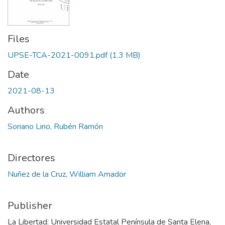
Files
UPSE-TCA-2021-0091.pdf
(1.3 MB)
Date
2021-08-13
Authors
Soriano Lino, Rubén Ramón
Directores
Nuñez de la Cruz, William Amador
Publisher
La Libertad: Universidad Estatal Península de Santa Elena,