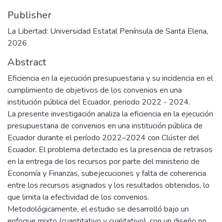
Publisher
La Libertad: Universidad Estatal Península de Santa Elena,
2026
Abstract
Eficiencia en la ejecución presupuestaria y su incidencia en el
cumplimiento de objetivos de los convenios en una
institución pública del Ecuador, periodo 2022 - 2024.
La presente investigación analiza la eficiencia en la ejecución
presupuestaria de convenios en una institución pública de
Ecuador durante el período 2022–2024 con Clúster del
Ecuador. El problema detectado es la presencia de retrasos
en la entrega de los recursos por parte del ministerio de
Economía y Finanzas, subejecuciones y falta de coherencia
entre los recursos asignados y los resultados obtenidos, lo
que limita la efectividad de los convenios.
Metodológicamente, el estudio se desarrolló bajo un
enfoque mixto (cuantitativo y cualitativo), con un diseño no