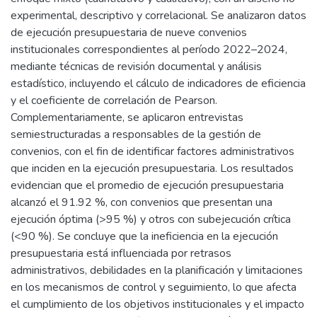
experimental, descriptivo y correlacional. Se analizaron datos
de ejecución presupuestaria de nueve convenios
institucionales correspondientes al período 2022–2024,
mediante técnicas de revisión documental y análisis
estadístico, incluyendo el cálculo de indicadores de eficiencia
y el coeficiente de correlación de Pearson.
Complementariamente, se aplicaron entrevistas
semiestructuradas a responsables de la gestión de
convenios, con el fin de identificar factores administrativos
que inciden en la ejecución presupuestaria. Los resultados
evidencian que el promedio de ejecución presupuestaria
alcanzó el 91.92 %, con convenios que presentan una
ejecución óptima (>95 %) y otros con subejecución crítica
(<90 %). Se concluye que la ineficiencia en la ejecución
presupuestaria está influenciada por retrasos
administrativos, debilidades en la planificación y limitaciones
en los mecanismos de control y seguimiento, lo que afecta
el cumplimiento de los objetivos institucionales y el impacto