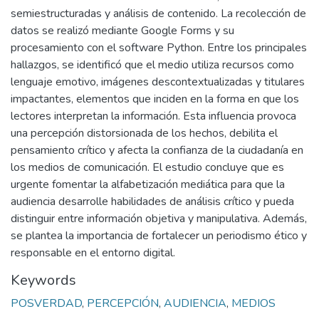
semiestructuradas y análisis de contenido. La recolección de
datos se realizó mediante Google Forms y su
procesamiento con el software Python. Entre los principales
hallazgos, se identificó que el medio utiliza recursos como
lenguaje emotivo, imágenes descontextualizadas y titulares
impactantes, elementos que inciden en la forma en que los
lectores interpretan la información. Esta influencia provoca
una percepción distorsionada de los hechos, debilita el
pensamiento crítico y afecta la confianza de la ciudadanía en
los medios de comunicación. El estudio concluye que es
urgente fomentar la alfabetización mediática para que la
audiencia desarrolle habilidades de análisis crítico y pueda
distinguir entre información objetiva y manipulativa. Además,
se plantea la importancia de fortalecer un periodismo ético y
responsable en el entorno digital.
Keywords
POSVERDAD
,
PERCEPCIÓN
,
AUDIENCIA
,
MEDIOS