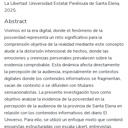
La Libertad: Universidad Estatal Península de Santa Elena,
2025.
Abstract
Vivimos en la era digital, donde el fenómeno de la
posverdad representa un reto significativo para la
comprensión objetiva de la realidad mediante este concepto
alude a la distorsión intencional de hechos, donde las
emociones y creencias personales prevalecen sobre la
evidencia comprobable. Esta dinámica afecta directamente
la percepción de la audiencia, especialmente en contextos
digitales donde los contenidos informativos se fragmentan,
sacan de contexto o se difunden con titulares
sensacionalistas. La presente investigación tuvo como
objetivo analizar la incidencia de la posverdad en la
percepción de la audiencia de la provincia de Santa Elena en
relación con los contenidos informativos del diario El
Universo. Para ello, se utilizó un enfoque mixto que combinó
encuestas estructuradas con escala Likert, entrevistas