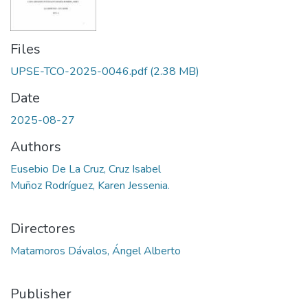
Files
UPSE-TCO-2025-0046.pdf
(2.38 MB)
Date
2025-08-27
Authors
Eusebio De La Cruz, Cruz Isabel
Muñoz Rodríguez, Karen Jessenia.
Directores
Matamoros Dávalos, Ángel Alberto
Publisher