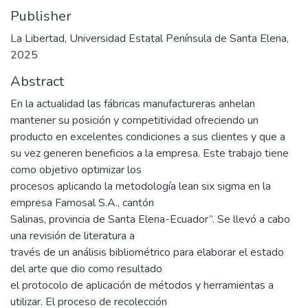
Publisher
La Libertad, Universidad Estatal Península de Santa Elena,
2025
Abstract
En la actualidad las fábricas manufactureras anhelan
mantener su posición y competitividad ofreciendo un
producto en excelentes condiciones a sus clientes y que a
su vez generen beneficios a la empresa. Este trabajo tiene
como objetivo optimizar los
procesos aplicando la metodología lean six sigma en la
empresa Famosal S.A., cantón
Salinas, provincia de Santa Elena-Ecuador”. Se llevó a cabo
una revisión de literatura a
través de un análisis bibliométrico para elaborar el estado
del arte que dio como resultado
el protocolo de aplicación de métodos y herramientas a
utilizar. El proceso de recolección