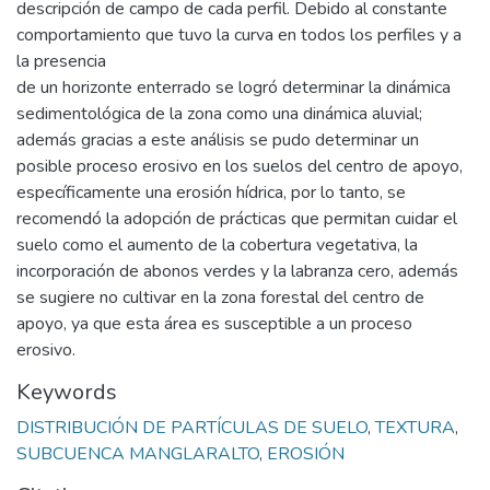
descripción de campo de cada perfil. Debido al constante
comportamiento que tuvo la curva en todos los perfiles y a
la presencia
de un horizonte enterrado se logró determinar la dinámica
sedimentológica de la zona como una dinámica aluvial;
además gracias a este análisis se pudo determinar un
posible proceso erosivo en los suelos del centro de apoyo,
específicamente una erosión hídrica, por lo tanto, se
recomendó la adopción de prácticas que permitan cuidar el
suelo como el aumento de la cobertura vegetativa, la
incorporación de abonos verdes y la labranza cero, además
se sugiere no cultivar en la zona forestal del centro de
apoyo, ya que esta área es susceptible a un proceso
erosivo.
Keywords
DISTRIBUCIÓN DE PARTÍCULAS DE SUELO
,
TEXTURA
,
SUBCUENCA MANGLARALTO
,
EROSIÓN