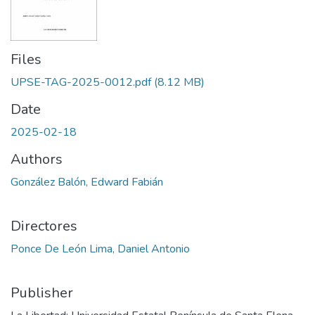
Files
UPSE-TAG-2025-0012.pdf
(8.12 MB)
Date
2025-02-18
Authors
González Balón, Edward Fabián
Directores
Ponce De León Lima, Daniel Antonio
Publisher