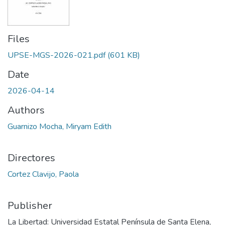
Files
UPSE-MGS-2026-021.pdf
(601 KB)
Date
2026-04-14
Authors
Guarnizo Mocha, Miryam Edith
Directores
Cortez Clavijo, Paola
Publisher
La Libertad: Universidad Estatal Península de Santa Elena,