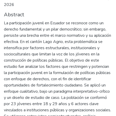
2026
Abstract
La participación juvenil en Ecuador se reconoce como un
derecho fundamental y un pilar democrático; sin embargo,
persiste una brecha entre el marco normativo y su aplicación
efectiva. En el cantón Lago Agrio, esta problemática se
intensifica por factores estructurales, institucionales y
socioculturales que limitan la voz de los jóvenes en la
construcción de políticas públicas. El objetivo de este
estudio fue analizar los factores que restringen y potencian
la participación juvenil en la formulación de políticas públicas
con enfoque de derechos, con el fin de identificar
oportunidades de fortalecimiento ciudadano. Se aplicó un
enfoque cualitativo, bajo un paradigma interpretativo-crítico
y un diseño de estudio de caso. La población se conformó
por 23 jóvenes entre 18 y 29 años y 6 actores clave
vinculados a instituciones públicas y organizaciones sociales.