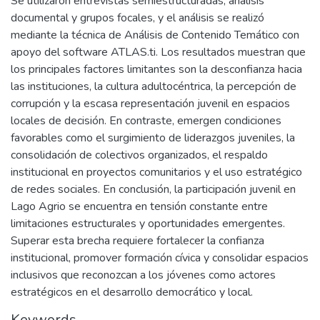
Se utilizaron entrevistas semiestructuradas, análisis
documental y grupos focales, y el análisis se realizó
mediante la técnica de Análisis de Contenido Temático con
apoyo del software ATLAS.ti. Los resultados muestran que
los principales factores limitantes son la desconfianza hacia
las instituciones, la cultura adultocéntrica, la percepción de
corrupción y la escasa representación juvenil en espacios
locales de decisión. En contraste, emergen condiciones
favorables como el surgimiento de liderazgos juveniles, la
consolidación de colectivos organizados, el respaldo
institucional en proyectos comunitarios y el uso estratégico
de redes sociales. En conclusión, la participación juvenil en
Lago Agrio se encuentra en tensión constante entre
limitaciones estructurales y oportunidades emergentes.
Superar esta brecha requiere fortalecer la confianza
institucional, promover formación cívica y consolidar espacios
inclusivos que reconozcan a los jóvenes como actores
estratégicos en el desarrollo democrático y local.
Keywords