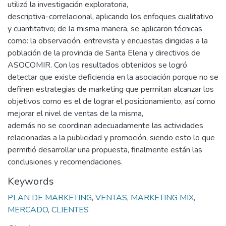
utilizó la investigación exploratoria,
descriptiva-correlacional, aplicando los enfoques cualitativo
y cuantitativo; de la misma manera, se aplicaron técnicas
como: la observación, entrevista y encuestas dirigidas a la
población de la provincia de Santa Elena y directivos de
ASOCOMIR. Con los resultados obtenidos se logró
detectar que existe deficiencia en la asociación porque no se
definen estrategias de marketing que permitan alcanzar los
objetivos como es el de lograr el posicionamiento, así como
mejorar el nivel de ventas de la misma,
además no se coordinan adecuadamente las actividades
relacionadas a la publicidad y promoción, siendo esto lo que
permitió desarrollar una propuesta, finalmente están las
conclusiones y recomendaciones.
Keywords
PLAN DE MARKETING
,
VENTAS
,
MARKETING MIX
,
MERCADO
,
CLIENTES