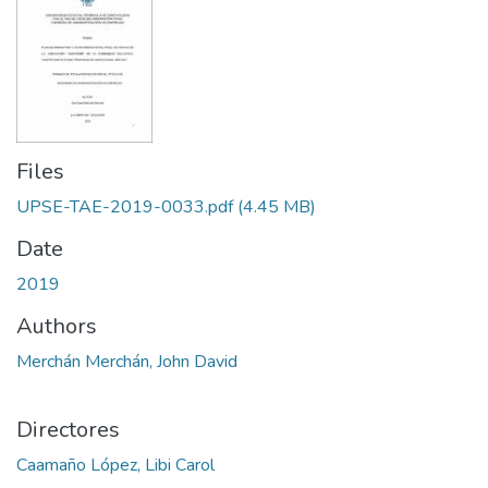
Files
UPSE-TAE-2019-0033.pdf
(4.45 MB)
Date
2019
Authors
Merchán Merchán, John David
Directores
Caamaño López, Libi Carol