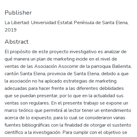
Publisher
La Libertad: Universidad Estatal Península de Santa Elena,
2019
Abstract
El propósito de este proyecto investigativo es analizar de
qué manera un plan de marketing incide en el nivel de
ventas de las Asociación Asocomir de la parroquia Ballenita,
cantón Santa Elena, provincia de Santa Elena, debido a que
la asociación no ha aplicado estrategias de marketing
adecuadas para hacer frente a las diferentes debilidades
que se puedan presentar, por lo que en la actualidad sus
ventas son regulares. En el presente trabajo se expone un
marco teórico que permitirá al lector tener un entendimiento
acerca de lo expuesto, para lo cual se consideraron varias
fuentes bibliográficas con la finalidad de otorgar el sustento
científico a la investigación. Para cumplir con el objetivo se