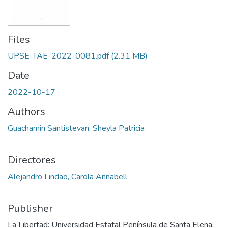
Files
UPSE-TAE-2022-0081.pdf
(2.31 MB)
Date
2022-10-17
Authors
Guachamin Santistevan, Sheyla Patricia
Directores
Alejandro Lindao, Carola Annabell
Publisher
La Libertad: Universidad Estatal Península de Santa Elena,