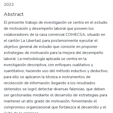
2022
Abstract
El presente trabajo de investigación se centra en el estudio
de motivación y desempeño laboral que poseen los
colaboradores de la casa comercial COMECSA, situado en
el cantón La Libertad, para posteriormente ejecutar el
objetivo general de estudio que consiste en proponer
estrategias de motivación para la mejora del desempeño
laboral. La metodología aplicada se centra en la
investigación descriptiva, con enfoques cualitativo y
cuantitativo, haciendo uso del método inductivo y deductivo,
para ello se aplicaron la técnica e instrumentos de
recolección de información, llegando a los resultados
obtenidos se logró detectar diversas falencias, que deben
ser gestionadas mediante el desarrollo de estrategias para
mantener un alto grado de motivación, fomentando el
compromiso organizacional que fortalezca al desarrollo y el