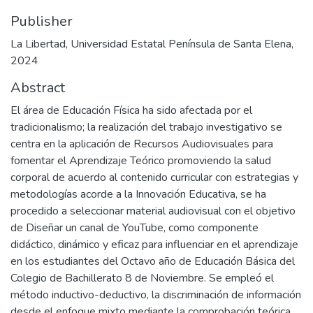
Publisher
La Libertad, Universidad Estatal Península de Santa Elena,
2024
Abstract
El área de Educación Física ha sido afectada por el
tradicionalismo; la realización del trabajo investigativo se
centra en la aplicación de Recursos Audiovisuales para
fomentar el Aprendizaje Teórico promoviendo la salud
corporal de acuerdo al contenido curricular con estrategias y
metodologías acorde a la Innovación Educativa, se ha
procedido a seleccionar material audiovisual con el objetivo
de Diseñar un canal de YouTube, como componente
didáctico, dinámico y eficaz para influenciar en el aprendizaje
en los estudiantes del Octavo año de Educación Básica del
Colegio de Bachillerato 8 de Noviembre. Se empleó el
método inductivo-deductivo, la discriminación de información
desde el enfoque mixto mediante la comprobación teórica