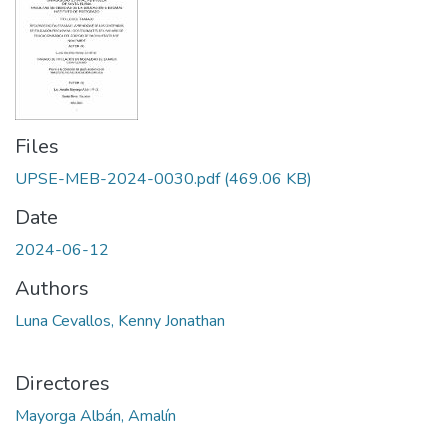
Files
UPSE-MEB-2024-0030.pdf
(469.06 KB)
Date
2024-06-12
Authors
Luna Cevallos, Kenny Jonathan
Directores
Mayorga Albán, Amalín