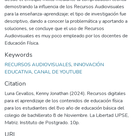
demostrando la influencia de los Recursos Audiovisuales
para la enseñanza-aprendizaje; el tipo de investigación fue
descriptivo, dando a conocer la problemática y aportando a
soluciones, se concluye que el uso de Recursos
Audiovisuales es muy poco empleado por los docentes de
Educación Física.
Keywords
RECURSOS AUDIOVISUALES
,
INNOVACIÓN
EDUCATIVA
,
CANAL DE YOUTUBE
Citation
Luna Cevallos, Kenny Jonathan (2024). Recursos digitales
para el aprendizaje de los contenidos de educación física
para los estudiantes del 8vo año de educación básica del
colegio de bachillerato 8 de Noviembre. La Libertad UPSE,
Matriz. Instituto de Postgrado. 10p.
URI