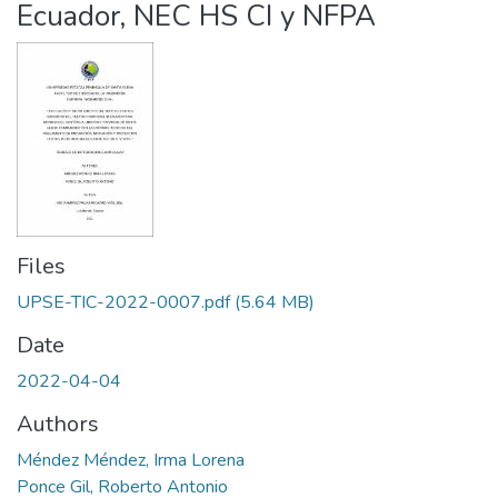
Ecuador, NEC HS CI y NFPA
Files
UPSE-TIC-2022-0007.pdf
(5.64 MB)
Date
2022-04-04
Authors
Méndez Méndez, Irma Lorena
Ponce Gil, Roberto Antonio