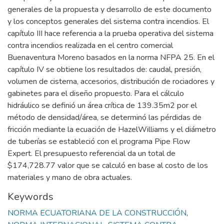
generales de la propuesta y desarrollo de este documento
y los conceptos generales del sistema contra incendios. El
capítulo III hace referencia a la prueba operativa del sistema
contra incendios realizada en el centro comercial
Buenaventura Moreno basados en la norma NFPA 25. En el
capítulo IV se obtiene los resultados de: caudal, presión,
volumen de cisterna, accesorios, distribución de rociadores y
gabinetes para el diseño propuesto. Para el cálculo
hidráulico se definió un área crítica de 139.35m2 por el
método de densidad/área, se determinó las pérdidas de
fricción mediante la ecuación de HazelWilliams y el diámetro
de tuberías se estableció con el programa Pipe Flow
Expert. El presupuesto referencial da un total de
$174,728.77 valor que se calculó en base al costo de los
materiales y mano de obra actuales.
Keywords
NORMA ECUATORIANA DE LA CONSTRUCCIÓN
,