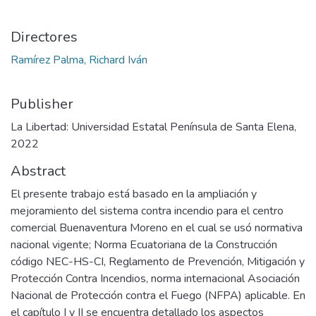
Directores
Ramírez Palma, Richard Iván
Publisher
La Libertad: Universidad Estatal Península de Santa Elena,
2022
Abstract
El presente trabajo está basado en la ampliación y
mejoramiento del sistema contra incendio para el centro
comercial Buenaventura Moreno en el cual se usó normativa
nacional vigente; Norma Ecuatoriana de la Construcción
código NEC-HS-CI, Reglamento de Prevención, Mitigación y
Protección Contra Incendios, norma internacional Asociación
Nacional de Protección contra el Fuego (NFPA) aplicable. En
el capítulo I y II se encuentra detallado los aspectos