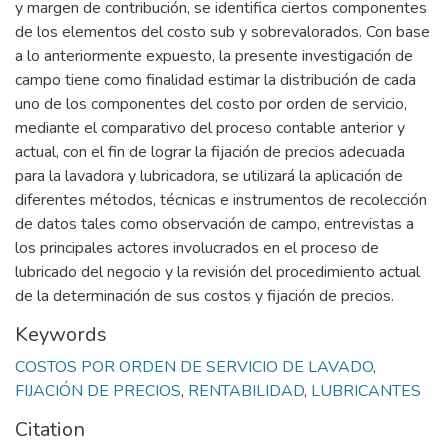
y margen de contribución, se identifica ciertos componentes
de los elementos del costo sub y sobrevalorados. Con base
a lo anteriormente expuesto, la presente investigación de
campo tiene como finalidad estimar la distribución de cada
uno de los componentes del costo por orden de servicio,
mediante el comparativo del proceso contable anterior y
actual, con el fin de lograr la fijación de precios adecuada
para la lavadora y lubricadora, se utilizará la aplicación de
diferentes métodos, técnicas e instrumentos de recolección
de datos tales como observación de campo, entrevistas a
los principales actores involucrados en el proceso de
lubricado del negocio y la revisión del procedimiento actual
de la determinación de sus costos y fijación de precios.
Keywords
COSTOS POR ORDEN DE SERVICIO DE LAVADO
,
FIJACIÓN DE PRECIOS
,
RENTABILIDAD
,
LUBRICANTES
Citation