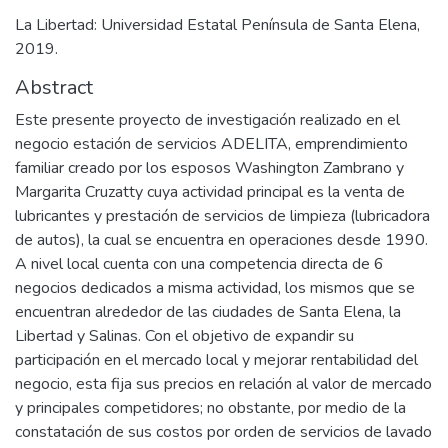
La Libertad: Universidad Estatal Península de Santa Elena,
2019.
Abstract
Este presente proyecto de investigación realizado en el
negocio estación de servicios ADELITA, emprendimiento
familiar creado por los esposos Washington Zambrano y
Margarita Cruzatty cuya actividad principal es la venta de
lubricantes y prestación de servicios de limpieza (lubricadora
de autos), la cual se encuentra en operaciones desde 1990.
A nivel local cuenta con una competencia directa de 6
negocios dedicados a misma actividad, los mismos que se
encuentran alrededor de las ciudades de Santa Elena, la
Libertad y Salinas. Con el objetivo de expandir su
participación en el mercado local y mejorar rentabilidad del
negocio, esta fija sus precios en relación al valor de mercado
y principales competidores; no obstante, por medio de la
constatación de sus costos por orden de servicios de lavado