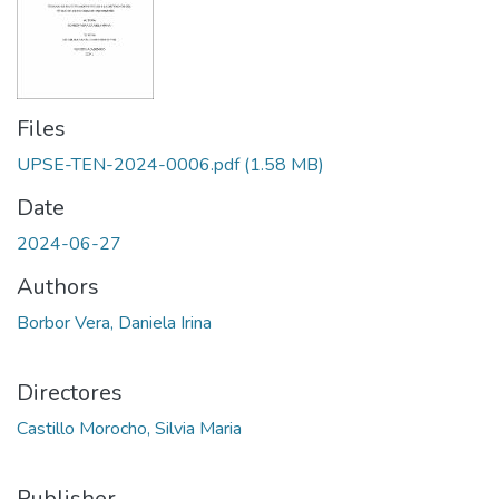
Files
UPSE-TEN-2024-0006.pdf
(1.58 MB)
Date
2024-06-27
Authors
Borbor Vera, Daniela Irina
Directores
Castillo Morocho, Silvia Maria
Publisher