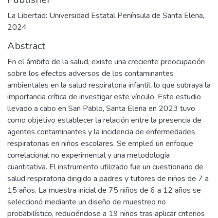
La Libertad: Universidad Estatal Península de Santa Elena,
2024
Abstract
En el ámbito de la salud, existe una creciente preocupación
sobre los efectos adversos de los contaminantes
ambientales en la salud respiratoria infantil, lo que subraya la
importancia crítica de investigar este vínculo. Este estudio
llevado a cabo en San Pablo, Santa Elena en 2023 tuvo
como objetivo establecer la relación entre la presencia de
agentes contaminantes y la incidencia de enfermedades
respiratorias en niños escolares. Se empleó un enfoque
correlacional no experimental y una metodología
cuantitativa. El instrumento utilizado fue un cuestionario de
salud respiratoria dirigido a padres y tutores de niños de 7 a
15 años. La muestra inicial de 75 niños de 6 a 12 años se
seleccionó mediante un diseño de muestreo no
probabilístico, reduciéndose a 19 niños tras aplicar criterios