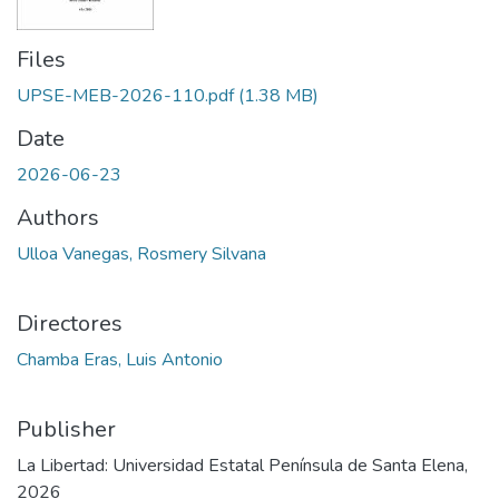
Files
UPSE-MEB-2026-110.pdf
(1.38 MB)
Date
2026-06-23
Authors
Ulloa Vanegas, Rosmery Silvana
Directores
Chamba Eras, Luis Antonio
Publisher
La Libertad: Universidad Estatal Península de Santa Elena,
2026