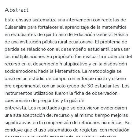
Abstract
Este ensayo sistematiza una intervención con regletas de
Cuisenaire para fortalecer el aprendizaje de la matemática
en estudiantes de quinto año de Educación General Básica
de una institución pública rural ecuatoriana. El problema de
partida se relacionó con el desempeño estudiantil para usar
las multiplicaciones Su propósito fue evaluar la incidencia del
recurso en el desempeño multiplicativo y en la disposición
socioemocional hacia la Matemática. La metodología se
basó en un estudio de campo con enfoque mixto y diseño
pre experimental con un solo grupo de 30 estudiantes. Los
instrumentos utilizados fueron la ficha de observación,
cuestionario de preguntas y la guía de
entrevista. Los resultados que se obtuvieron evidenciaron
una alta aceptación del recurso y al mismo tiempo mejoras
significativas en la comprensión de relaciones numéricas. Se
concluye que el uso sistemático de regletas, con mediación