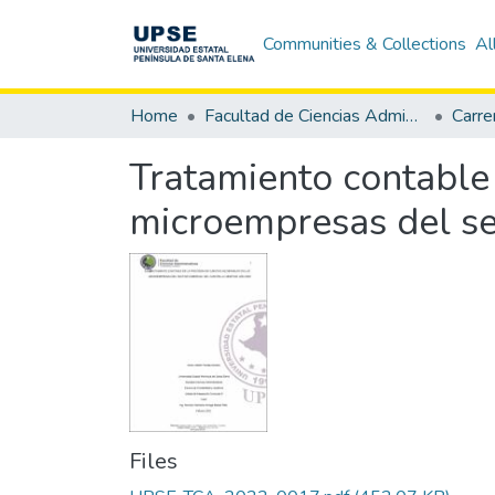
Communities & Collections
Al
Home
Facultad de Ciencias Administrativas
Tratamiento contable 
microempresas del se
Files