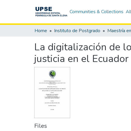
Communities & Collections
Al
Home
Instituto de Postgrado
La digitalización de l
justicia en el Ecuador
Files