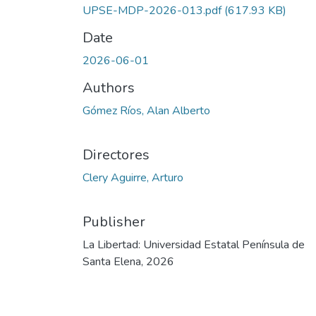
UPSE-MDP-2026-013.pdf
(617.93 KB)
Date
2026-06-01
Authors
Gómez Ríos, Alan Alberto
Directores
Clery Aguirre, Arturo
Publisher
La Libertad: Universidad Estatal Península de
Santa Elena, 2026