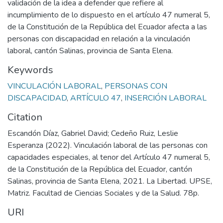
validación de la idea a defender que refiere al
incumplimiento de lo dispuesto en el artículo 47 numeral 5,
de la Constitución de la República del Ecuador afecta a las
personas con discapacidad en relación a la vinculación
laboral, cantón Salinas, provincia de Santa Elena.
Keywords
VINCULACIÓN LABORAL
,
PERSONAS CON
DISCAPACIDAD
,
ARTÍCULO 47
,
INSERCIÓN LABORAL
Citation
Escandón Díaz, Gabriel David; Cedeño Ruiz, Leslie
Esperanza (2022). Vinculación laboral de las personas con
capacidades especiales, al tenor del Artículo 47 numeral 5,
de la Constitución de la República del Ecuador, cantón
Salinas, provincia de Santa Elena, 2021. La Libertad. UPSE,
Matriz. Facultad de Ciencias Sociales y de la Salud. 78p.
URI