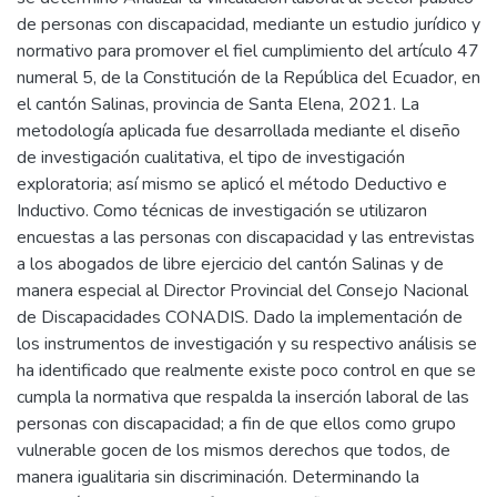
de personas con discapacidad, mediante un estudio jurídico y
normativo para promover el fiel cumplimiento del artículo 47
numeral 5, de la Constitución de la República del Ecuador, en
el cantón Salinas, provincia de Santa Elena, 2021. La
metodología aplicada fue desarrollada mediante el diseño
de investigación cualitativa, el tipo de investigación
exploratoria; así mismo se aplicó el método Deductivo e
Inductivo. Como técnicas de investigación se utilizaron
encuestas a las personas con discapacidad y las entrevistas
a los abogados de libre ejercicio del cantón Salinas y de
manera especial al Director Provincial del Consejo Nacional
de Discapacidades CONADIS. Dado la implementación de
los instrumentos de investigación y su respectivo análisis se
ha identificado que realmente existe poco control en que se
cumpla la normativa que respalda la inserción laboral de las
personas con discapacidad; a fin de que ellos como grupo
vulnerable gocen de los mismos derechos que todos, de
manera igualitaria sin discriminación. Determinando la