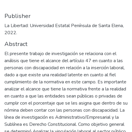
Publisher
La Libertad: Universidad Estatal Península de Santa Elena,
2022.
Abstract
El presente trabajo de investigación se relaciona con el
análisis que tiene el alcance del artículo 47 en cuanto a las
personas con discapacidad en relación a la inserción laboral,
dado a que existe una realidad latente en cuanto al fiel
cumplimiento de la normativa en este campo. Es importante
analizar el alcance que tiene la normativa frente a la realidad
en cuanto a que las entidades sean públicas o privadas de
cumplir con el porcentaje que se les asigna que dentro de su
nómina deben contar con las personas con discapacidad. La
línea de investigación es Administrativo/Empresarial y la
Sublínea es Derecho Constitucional. Como objetivo general
se determinó Analizar la vinculación laboral al sector público