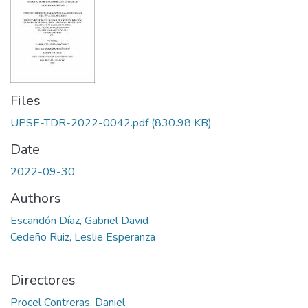
Files
UPSE-TDR-2022-0042.pdf
(830.98 KB)
Date
2022-09-30
Authors
Escandón Díaz, Gabriel David
Cedeño Ruiz, Leslie Esperanza
Directores
Procel Contreras, Daniel