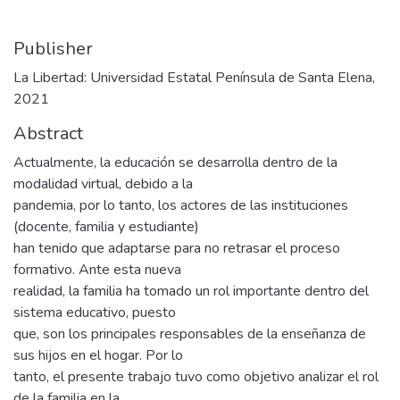
Publisher
La Libertad: Universidad Estatal Península de Santa Elena,
2021
Abstract
Actualmente, la educación se desarrolla dentro de la
modalidad virtual, debido a la
pandemia, por lo tanto, los actores de las instituciones
(docente, familia y estudiante)
han tenido que adaptarse para no retrasar el proceso
formativo. Ante esta nueva
realidad, la familia ha tomado un rol importante dentro del
sistema educativo, puesto
que, son los principales responsables de la enseñanza de
sus hijos en el hogar. Por lo
tanto, el presente trabajo tuvo como objetivo analizar el rol
de la familia en la