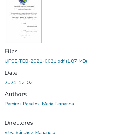
Files
UPSE-TEB-2021-0021.pdf
(1.87 MB)
Date
2021-12-02
Authors
Ramírez Rosales, María Fernanda
Directores
Silva Sánchez, Marianela