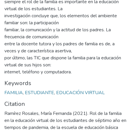
siempre el rol de la familia es importante en la educación
virtual de los estudiantes. La
investigación concluye que, los elementos del ambiente
familiar son: la participación
familiar, la comunicación y la actitud de los padres. La
frecuencia de comunicación
entre la docente tutora y los padres de familia es de, a
veces y de característica asertiva,
por último, las TIC que dispone la familia para la educación
virtual de sus hijos son:
internet, teléfono y computadora.
Keywords
FAMILIA
,
ESTUDIANTE
,
EDUCACIÓN VIRTUAL
Citation
Ramírez Rosales, María Fernanda (2021). Rol de la familia
en la educación virtual de los estudiantes de séptimo año en
tiempos de pandemia, de la escuela de educación básica