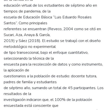
educación virtual de los estudiantes de séptimo año en
tiempos de pandemia, de la
escuela de Educación Básica “Luis Eduardo Rosales
Santos”. Como principales
referentes se encuentran (Reveco, 2004 como se citó en
Sucari, Aza, Anaya & García,
2019) y Sáez (2018). El estudio se trabajó con el diseño
metodológico no experimental
de tipo transeccional, bajo el enfoque cuantitativo,
seleccionando la técnica de la
encuesta para la recolección de datos y como instrumento,
la aplicación de
cuestionarios a la población de estudio: docente tutora,
padres de familia y estudiantes
de séptimo año, sumando un total de 45 participantes. Los
resultados de la
investigación indicaron que, el 100% de la población
encuestada está consciente que