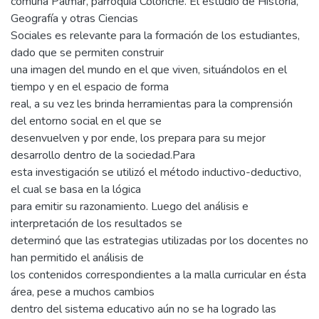
comuna Palmar, parroquia Colonche. El estudio de Historia,
Geografía y otras Ciencias
Sociales es relevante para la formación de los estudiantes,
dado que se permiten construir
una imagen del mundo en el que viven, situándolos en el
tiempo y en el espacio de forma
real, a su vez les brinda herramientas para la comprensión
del entorno social en el que se
desenvuelven y por ende, los prepara para su mejor
desarrollo dentro de la sociedad.Para
esta investigación se utilizó el método inductivo-deductivo,
el cual se basa en la lógica
para emitir su razonamiento. Luego del análisis e
interpretación de los resultados se
determinó que las estrategias utilizadas por los docentes no
han permitido el análisis de
los contenidos correspondientes a la malla curricular en ésta
área, pese a muchos cambios
dentro del sistema educativo aún no se ha logrado las