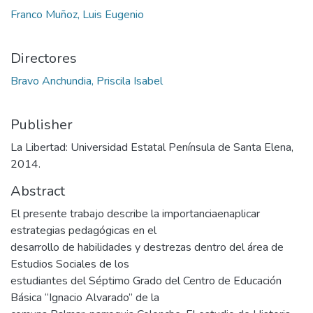
Franco Muñoz, Luis Eugenio
Directores
Bravo Anchundia, Priscila Isabel
Publisher
La Libertad: Universidad Estatal Península de Santa Elena,
2014.
Abstract
El presente trabajo describe la importanciaenaplicar
estrategias pedagógicas en el
desarrollo de habilidades y destrezas dentro del área de
Estudios Sociales de los
estudiantes del Séptimo Grado del Centro de Educación
Básica “Ignacio Alvarado” de la