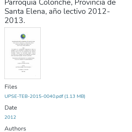
Parroquia Colonche, Provincia de
Santa Elena, año lectivo 2012-
2013.
Files
UPSE-TEB-2015-0040.pdf
(1.13 MB)
Date
2012
Authors