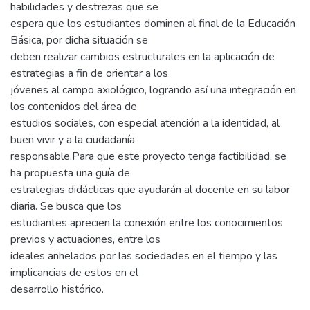
habilidades y destrezas que se
espera que los estudiantes dominen al final de la Educación
Básica, por dicha situación se
deben realizar cambios estructurales en la aplicación de
estrategias a fin de orientar a los
jóvenes al campo axiológico, logrando así una integración en
los contenidos del área de
estudios sociales, con especial atención a la identidad, al
buen vivir y a la ciudadanía
responsable.Para que este proyecto tenga factibilidad, se
ha propuesta una guía de
estrategias didácticas que ayudarán al docente en su labor
diaria. Se busca que los
estudiantes aprecien la conexión entre los conocimientos
previos y actuaciones, entre los
ideales anhelados por las sociedades en el tiempo y las
implicancias de estos en el
desarrollo histórico.