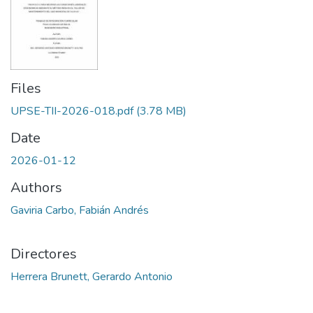
Files
UPSE-TII-2026-018.pdf
(3.78 MB)
Date
2026-01-12
Authors
Gaviria Carbo, Fabián Andrés
Directores
Herrera Brunett, Gerardo Antonio