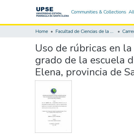
Communities & Collections
Al
Home
Facultad de Ciencias de la Educación e Idiomas
Carre
Uso de rúbricas en la
grado de la escuela d
Elena, provincia de S