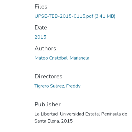
Files
UPSE-TEB-2015-0115.pdf
(3.41 MB)
Date
2015
Authors
Mateo Cristóbal, Marianela
Directores
Tigrero Suárez, Freddy
Publisher
La Libertad: Universidad Estatal Península de
Santa Elena, 2015